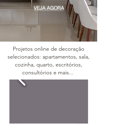
VEJA AGORA
Projetos online de
decoração
selecionados
: apartamentos, sala,
cozinha, quarto, escritórios,
consultórios e mais...
SOLICITAR ORÇAMENTO