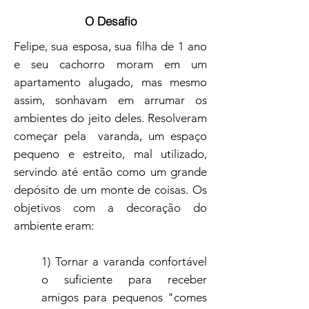
O Desafio
Felipe, sua esposa, sua filha de 1 ano
e seu cachorro moram em um
apartamento alugado, mas mesmo
assim, sonhavam em arrumar os
ambientes do jeito deles. Resolveram
começar pela varanda, um espaço
pequeno e estreito, mal utilizado,
servindo até então como um grande
depósito de um monte de coisas. Os
objetivos com a decoração do
ambiente eram:
1) Tornar a varanda confortável
o suficiente para receber
amigos para pequenos "comes